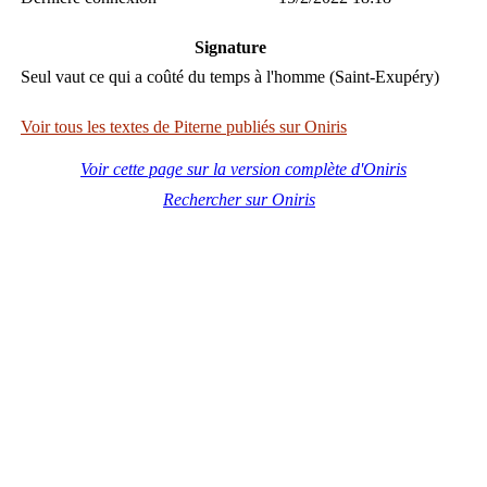
Signature
Seul vaut ce qui a coûté du temps à l'homme (Saint-Exupéry)
Voir tous les textes de Piterne publiés sur Oniris
Voir cette page sur la version complète d'Oniris
Rechercher sur Oniris