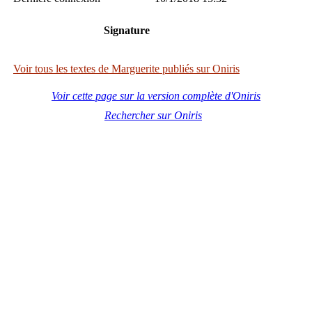
Signature
Voir tous les textes de Marguerite publiés sur Oniris
Voir cette page sur la version complète d'Oniris
Rechercher sur Oniris