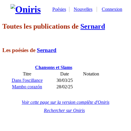
Poésies
Nouvelles
Connexion
Toutes les publications de
Sernard
Les poésies de
Sernard
Chansons et Slams
Titre
Date
Notation
Dans l'oscillance
30/03/25
Mambo corazón
28/02/25
Voir cette page sur la version complète d'Oniris
Rechercher sur Oniris