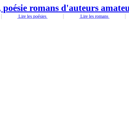
Lire les poésies
Lire les romans