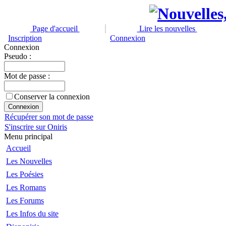
Page d'accueil
Lire les nouvelles
Inscription
Connexion
Connexion
Pseudo :
Mot de passe :
Conserver la connexion
Récupérer son mot de passe
S'inscrire sur Oniris
Menu principal
Accueil
Les Nouvelles
Les Poésies
Les Romans
Les Forums
Les Infos du site