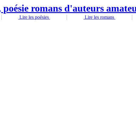
Lire les poésies
Lire les romans