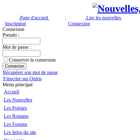
Page d'accueil
Lire les nouvelles
Inscription
Connexion
Connexion
Pseudo :
Mot de passe :
Conserver la connexion
Récupérer son mot de passe
S'inscrire sur Oniris
Menu principal
Accueil
Les Nouvelles
Les Poésies
Les Romans
Les Forums
Les Infos du site