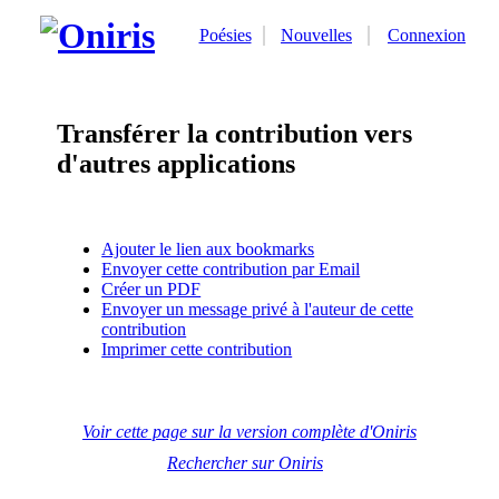
Poésies
Nouvelles
Connexion
Transférer la contribution vers
d'autres applications
Ajouter le lien aux bookmarks
Envoyer cette contribution par Email
Créer un PDF
Envoyer un message privé à l'auteur de cette
contribution
Imprimer cette contribution
Voir cette page sur la version complète d'Oniris
Rechercher sur Oniris