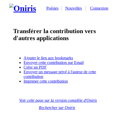
Poésies
Nouvelles
Connexion
Transférer la contribution vers
d'autres applications
Ajouter le lien aux bookmarks
Envoyer cette contribution par Email
Créer un PDF
Envoyer un message privé à l'auteur de cette
contribution
Imprimer cette contribution
Voir cette page sur la version complète d'Oniris
Rechercher sur Oniris