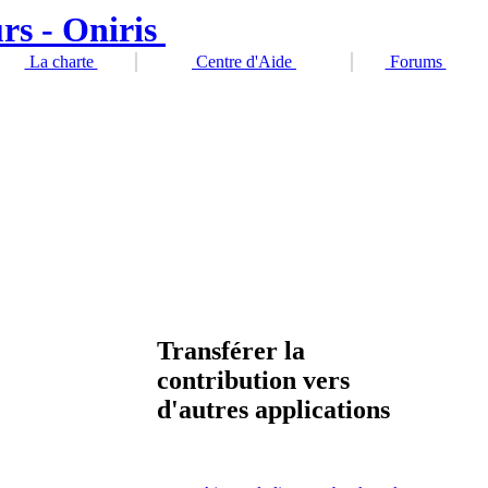
La charte
Centre d'Aide
Forums
Transférer la
contribution vers
d'autres applications