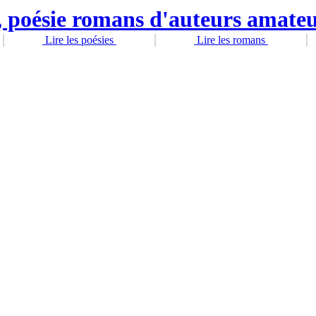
Lire les poésies
Lire les romans