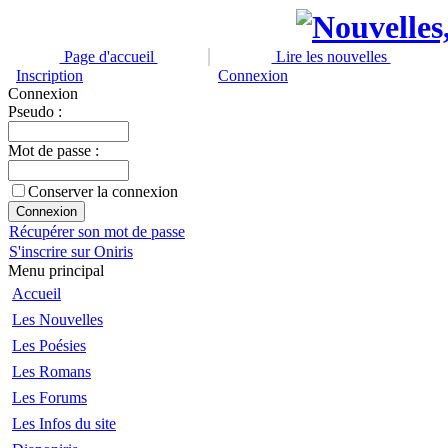
Page d'accueil
Lire les nouvelles
Inscription
Connexion
Connexion
Pseudo :
Mot de passe :
Conserver la connexion
Récupérer son mot de passe
S'inscrire sur Oniris
Menu principal
Accueil
Les Nouvelles
Les Poésies
Les Romans
Les Forums
Les Infos du site