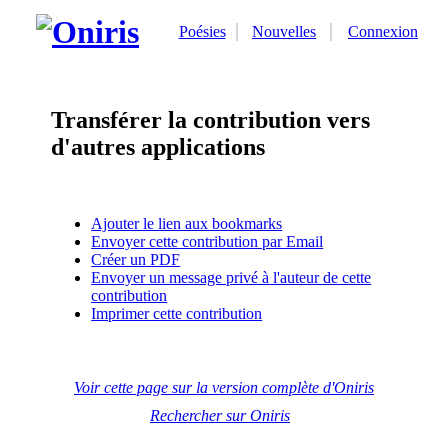
Poésies
Nouvelles
Connexion
Transférer la contribution vers
d'autres applications
Ajouter le lien aux bookmarks
Envoyer cette contribution par Email
Créer un PDF
Envoyer un message privé à l'auteur de cette
contribution
Imprimer cette contribution
Voir cette page sur la version complète d'Oniris
Rechercher sur Oniris