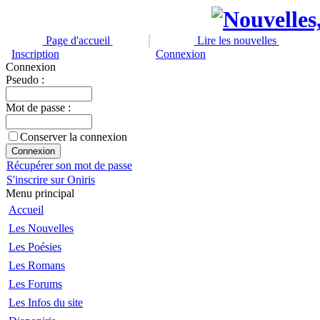
Page d'accueil
Lire les nouvelles
Inscription
Connexion
Connexion
Pseudo :
Mot de passe :
Conserver la connexion
Récupérer son mot de passe
S'inscrire sur Oniris
Menu principal
Accueil
Les Nouvelles
Les Poésies
Les Romans
Les Forums
Les Infos du site