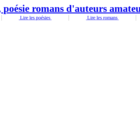
Lire les poésies
Lire les romans