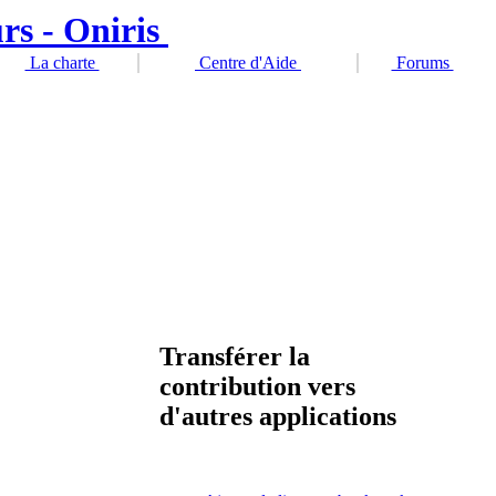
La charte
Centre d'Aide
Forums
Transférer la
contribution vers
d'autres applications