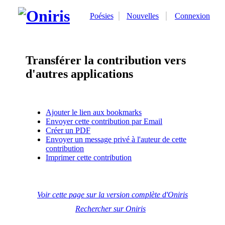
Poésies
Nouvelles
Connexion
Transférer la contribution vers
d'autres applications
Ajouter le lien aux bookmarks
Envoyer cette contribution par Email
Créer un PDF
Envoyer un message privé à l'auteur de cette
contribution
Imprimer cette contribution
Voir cette page sur la version complète d'Oniris
Rechercher sur Oniris