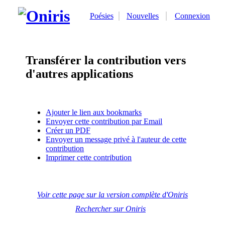
Poésies
Nouvelles
Connexion
Transférer la contribution vers
d'autres applications
Ajouter le lien aux bookmarks
Envoyer cette contribution par Email
Créer un PDF
Envoyer un message privé à l'auteur de cette
contribution
Imprimer cette contribution
Voir cette page sur la version complète d'Oniris
Rechercher sur Oniris