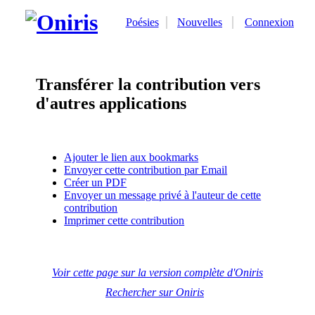
Poésies
Nouvelles
Connexion
Transférer la contribution vers
d'autres applications
Ajouter le lien aux bookmarks
Envoyer cette contribution par Email
Créer un PDF
Envoyer un message privé à l'auteur de cette
contribution
Imprimer cette contribution
Voir cette page sur la version complète d'Oniris
Rechercher sur Oniris