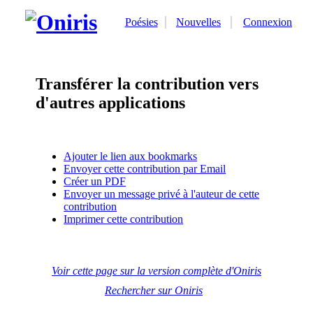
Poésies
Nouvelles
Connexion
Transférer la contribution vers
d'autres applications
Ajouter le lien aux bookmarks
Envoyer cette contribution par Email
Créer un PDF
Envoyer un message privé à l'auteur de cette
contribution
Imprimer cette contribution
Voir cette page sur la version complète d'Oniris
Rechercher sur Oniris