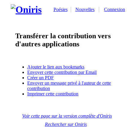
Poésies
Nouvelles
Connexion
Transférer la contribution vers
d'autres applications
Ajouter le lien aux bookmarks
Envoyer cette contribution par Email
Créer un PDF
Envoyer un message privé à l'auteur de cette
contribution
Imprimer cette contribution
Voir cette page sur la version complète d'Oniris
Rechercher sur Oniris