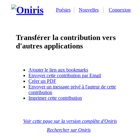
Poésies
Nouvelles
Connexion
Transférer la contribution vers
d'autres applications
Ajouter le lien aux bookmarks
Envoyer cette contribution par Email
Créer un PDF
Envoyer un message privé à l'auteur de cette
contribution
Imprimer cette contribution
Voir cette page sur la version complète d'Oniris
Rechercher sur Oniris