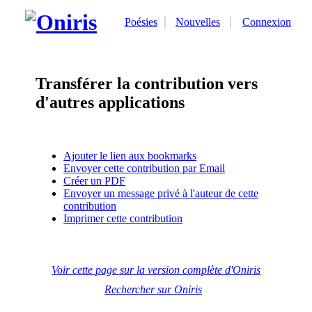
Poésies
Nouvelles
Connexion
Transférer la contribution vers
d'autres applications
Ajouter le lien aux bookmarks
Envoyer cette contribution par Email
Créer un PDF
Envoyer un message privé à l'auteur de cette
contribution
Imprimer cette contribution
Voir cette page sur la version complète d'Oniris
Rechercher sur Oniris