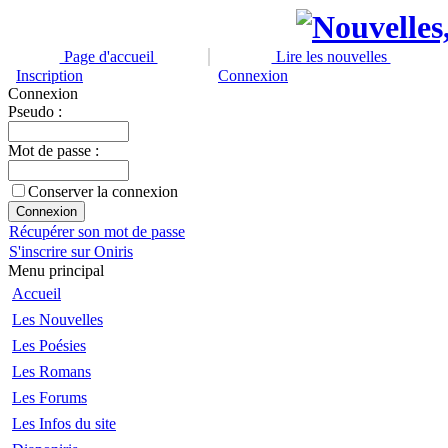
Page d'accueil
Lire les nouvelles
Inscription
Connexion
Connexion
Pseudo :
Mot de passe :
Conserver la connexion
Récupérer son mot de passe
S'inscrire sur Oniris
Menu principal
Accueil
Les Nouvelles
Les Poésies
Les Romans
Les Forums
Les Infos du site