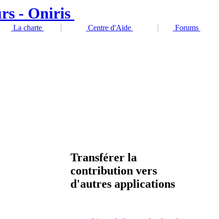
La charte
Centre d'Aide
Forums
Transférer la
contribution vers
d'autres applications