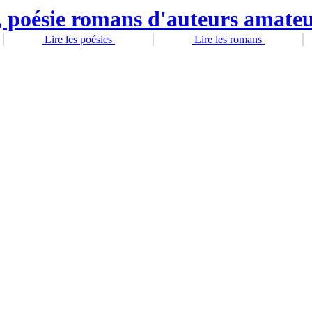
Lire les poésies
Lire les romans