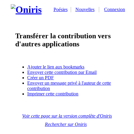
Poésies
Nouvelles
Connexion
Transférer la contribution vers
d'autres applications
Ajouter le lien aux bookmarks
Envoyer cette contribution par Email
Créer un PDF
Envoyer un message privé à l'auteur de cette
contribution
Imprimer cette contribution
Voir cette page sur la version complète d'Oniris
Rechercher sur Oniris