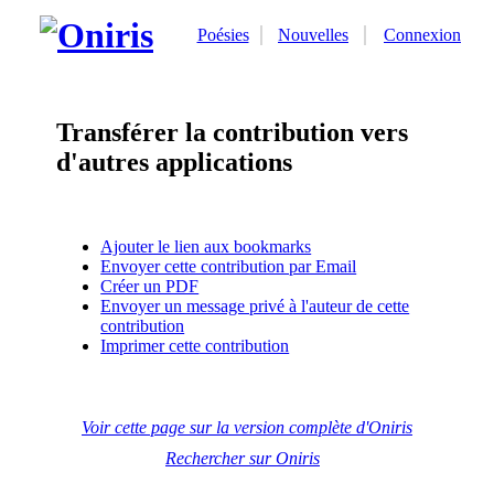
Poésies
Nouvelles
Connexion
Transférer la contribution vers
d'autres applications
Ajouter le lien aux bookmarks
Envoyer cette contribution par Email
Créer un PDF
Envoyer un message privé à l'auteur de cette
contribution
Imprimer cette contribution
Voir cette page sur la version complète d'Oniris
Rechercher sur Oniris