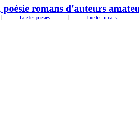
Lire les poésies
Lire les romans