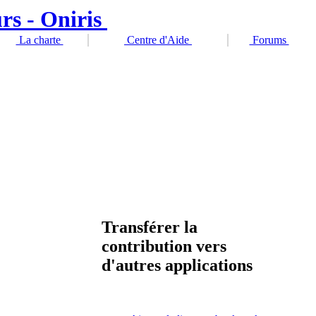
La charte
Centre d'Aide
Forums
Transférer la
contribution vers
d'autres applications