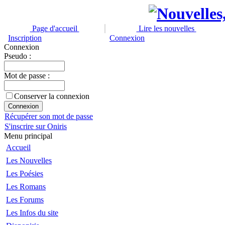
Page d'accueil
Lire les nouvelles
Inscription
Connexion
Connexion
Pseudo :
Mot de passe :
Conserver la connexion
Récupérer son mot de passe
S'inscrire sur Oniris
Menu principal
Accueil
Les Nouvelles
Les Poésies
Les Romans
Les Forums
Les Infos du site