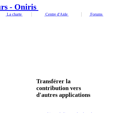
La charte
Centre d'Aide
Forums
Transférer la
contribution vers
d'autres applications