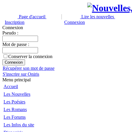
Page d'accueil
Lire les nouvelles
Inscription
Connexion
Connexion
Pseudo :
Mot de passe :
Conserver la connexion
Récupérer son mot de passe
S'inscrire sur Oniris
Menu principal
Accueil
Les Nouvelles
Les Poésies
Les Romans
Les Forums
Les Infos du site