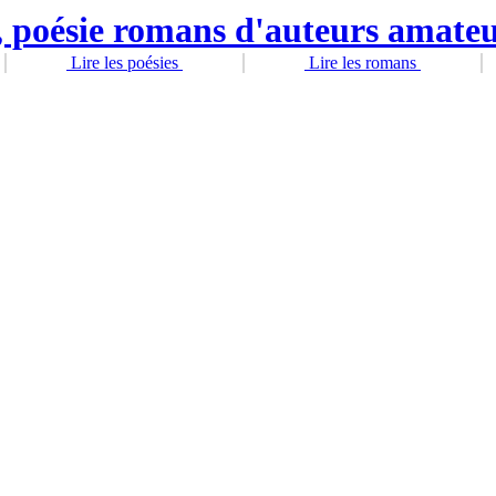
Lire les poésies
Lire les romans