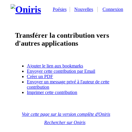
Poésies
Nouvelles
Connexion
Transférer la contribution vers
d'autres applications
Ajouter le lien aux bookmarks
Envoyer cette contribution par Email
Créer un PDF
Envoyer un message privé à l'auteur de cette
contribution
Imprimer cette contribution
Voir cette page sur la version complète d'Oniris
Rechercher sur Oniris