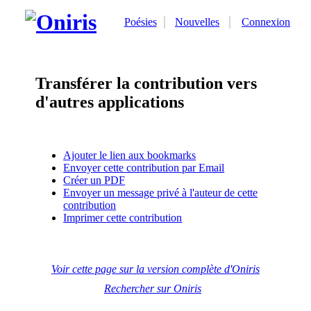
Poésies
Nouvelles
Connexion
Transférer la contribution vers
d'autres applications
Ajouter le lien aux bookmarks
Envoyer cette contribution par Email
Créer un PDF
Envoyer un message privé à l'auteur de cette
contribution
Imprimer cette contribution
Voir cette page sur la version complète d'Oniris
Rechercher sur Oniris