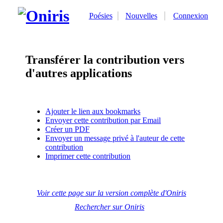
Poésies
Nouvelles
Connexion
Transférer la contribution vers
d'autres applications
Ajouter le lien aux bookmarks
Envoyer cette contribution par Email
Créer un PDF
Envoyer un message privé à l'auteur de cette
contribution
Imprimer cette contribution
Voir cette page sur la version complète d'Oniris
Rechercher sur Oniris