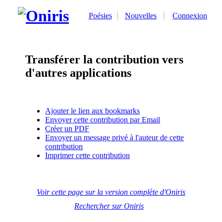
Poésies
Nouvelles
Connexion
Transférer la contribution vers
d'autres applications
Ajouter le lien aux bookmarks
Envoyer cette contribution par Email
Créer un PDF
Envoyer un message privé à l'auteur de cette
contribution
Imprimer cette contribution
Voir cette page sur la version complète d'Oniris
Rechercher sur Oniris