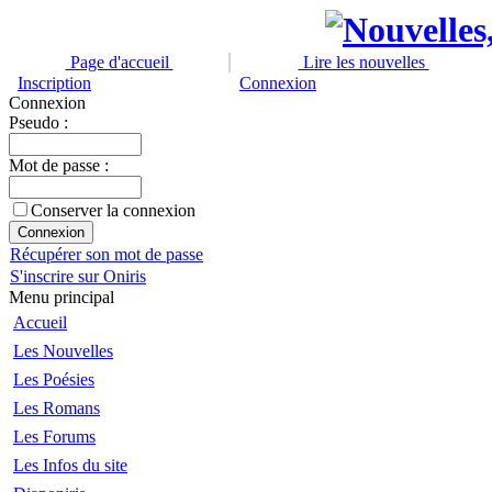
Page d'accueil
Lire les nouvelles
Inscription
Connexion
Connexion
Pseudo :
Mot de passe :
Conserver la connexion
Récupérer son mot de passe
S'inscrire sur Oniris
Menu principal
Accueil
Les Nouvelles
Les Poésies
Les Romans
Les Forums
Les Infos du site