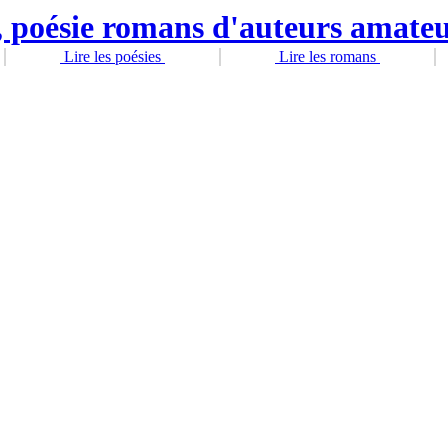
Lire les poésies
Lire les romans