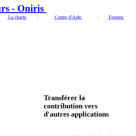
La charte
Centre d'Aide
Forums
Transférer la
contribution vers
d'autres applications