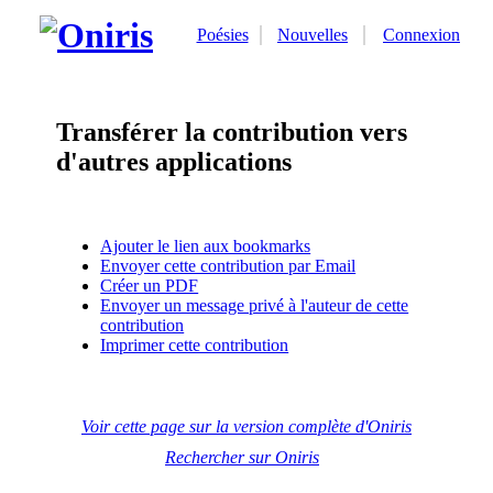
Poésies
Nouvelles
Connexion
Transférer la contribution vers
d'autres applications
Ajouter le lien aux bookmarks
Envoyer cette contribution par Email
Créer un PDF
Envoyer un message privé à l'auteur de cette
contribution
Imprimer cette contribution
Voir cette page sur la version complète d'Oniris
Rechercher sur Oniris