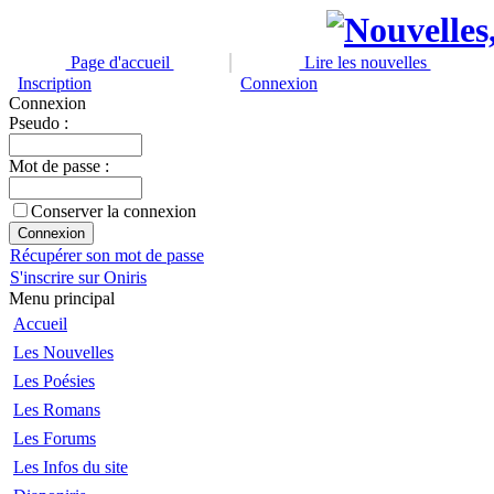
Page d'accueil
Lire les nouvelles
Inscription
Connexion
Connexion
Pseudo :
Mot de passe :
Conserver la connexion
Récupérer son mot de passe
S'inscrire sur Oniris
Menu principal
Accueil
Les Nouvelles
Les Poésies
Les Romans
Les Forums
Les Infos du site