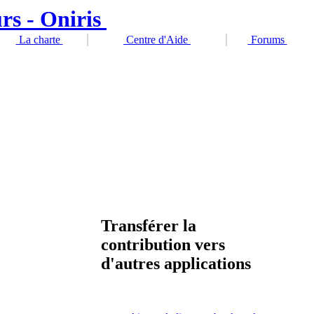
La charte
Centre d'Aide
Forums
Transférer la
contribution vers
d'autres applications