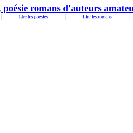
Lire les poésies
Lire les romans