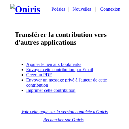
Poésies
Nouvelles
Connexion
Transférer la contribution vers
d'autres applications
Ajouter le lien aux bookmarks
Envoyer cette contribution par Email
Créer un PDF
Envoyer un message privé à l'auteur de cette
contribution
Imprimer cette contribution
Voir cette page sur la version complète d'Oniris
Rechercher sur Oniris