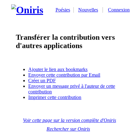
Poésies
Nouvelles
Connexion
Transférer la contribution vers
d'autres applications
Ajouter le lien aux bookmarks
Envoyer cette contribution par Email
Créer un PDF
Envoyer un message privé à l'auteur de cette
contribution
Imprimer cette contribution
Voir cette page sur la version complète d'Oniris
Rechercher sur Oniris