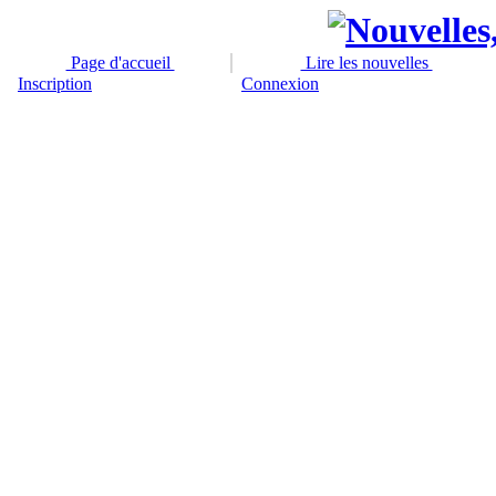
Page d'accueil
Lire les nouvelles
Inscription
Connexion