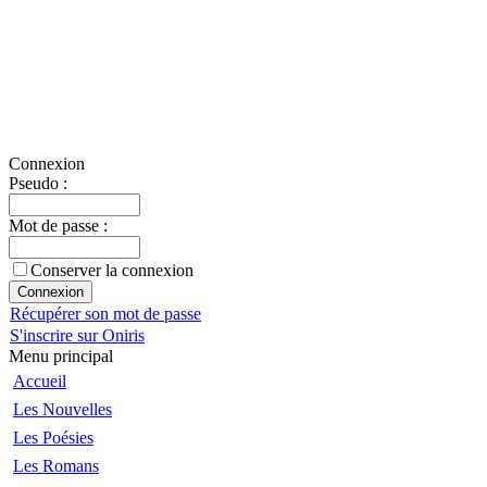
Connexion
Pseudo :
Mot de passe :
Conserver la connexion
Récupérer son mot de passe
S'inscrire sur Oniris
Menu principal
Accueil
Les Nouvelles
Les Poésies
Les Romans