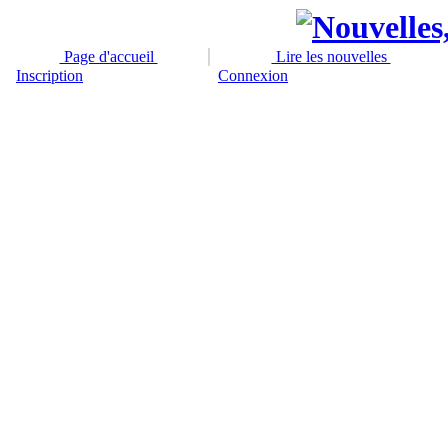
Page d'accueil
Lire les nouvelles
Inscription
Connexion