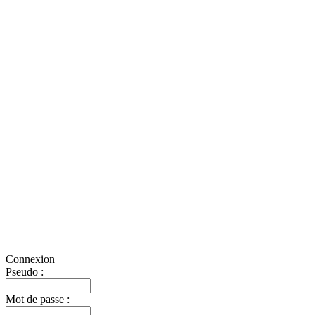
Connexion
Pseudo :
Mot de passe :