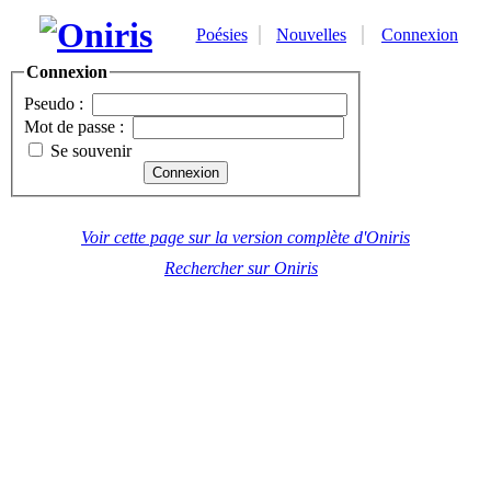
Poésies
Nouvelles
Connexion
Connexion
Pseudo :
Mot de passe :
Se souvenir
Voir cette page sur la version complète d'Oniris
Rechercher sur Oniris