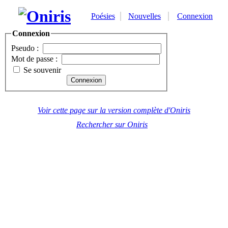
Poésies
Nouvelles
Connexion
Connexion
Pseudo :
Mot de passe :
Se souvenir
Voir cette page sur la version complète d'Oniris
Rechercher sur Oniris