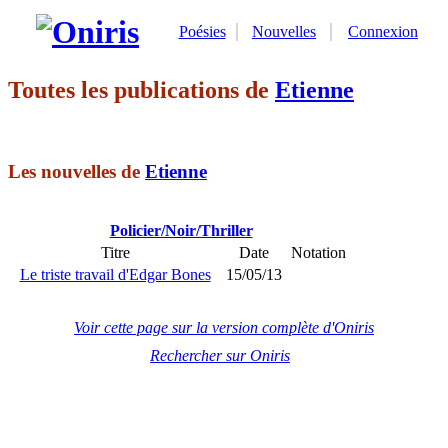
Poésies
Nouvelles
Connexion
Toutes les publications de
Etienne
Les nouvelles de
Etienne
Policier/Noir/Thriller
Titre
Date
Notation
Le triste travail d'Edgar Bones
15/05/13
Voir cette page sur la version complète d'Oniris
Rechercher sur Oniris