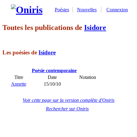
Poésies
Nouvelles
Connexion
Toutes les publications de
Isidore
Les poésies de
Isidore
Poésie contemporaine
Titre
Date
Notation
Annette
15/10/10
Voir cette page sur la version complète d'Oniris
Rechercher sur Oniris