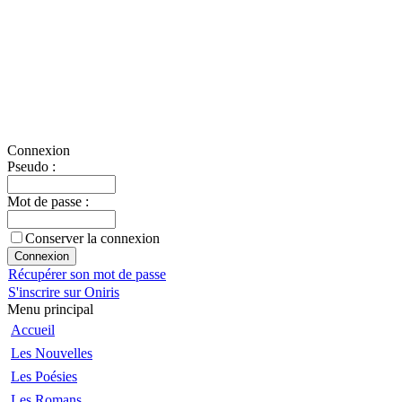
Connexion
Pseudo :
Mot de passe :
Conserver la connexion
Récupérer son mot de passe
S'inscrire sur Oniris
Menu principal
Accueil
Les Nouvelles
Les Poésies
Les Romans