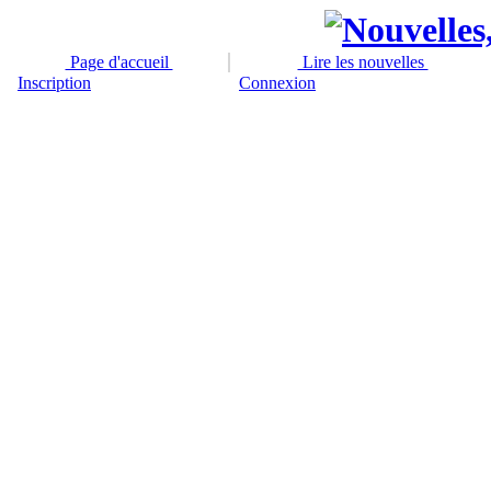
Page d'accueil
Lire les nouvelles
Inscription
Connexion