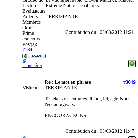
Lecture
Extrème Nature Terrifiante.
Évaluateurs
Auteurs
TERRIFIANTE
Membres
Oniris
Contribution du : 08/03/2012 11:21
Primé
concours
Post(s):
7164
Transférer
Re : Le mot en phrase
#3049
Visiteur
TERRIFIANTE
Tes élans restent rares. Il faut, ici, agir. Nous
t'encourageons.
ENCOURAGEONS
Contribution du : 08/03/2012 11:47