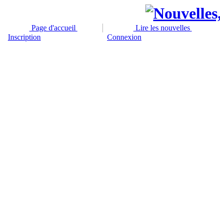
Page d'accueil
Lire les nouvelles
Inscription
Connexion