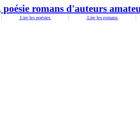
Lire les poésies
Lire les romans