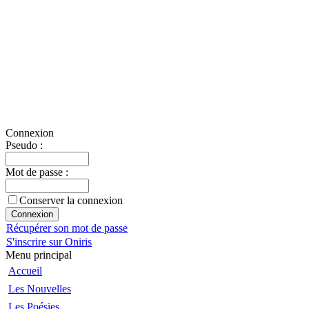
Connexion
Pseudo :
Mot de passe :
Conserver la connexion
Récupérer son mot de passe
S'inscrire sur Oniris
Menu principal
Accueil
Les Nouvelles
Les Poésies