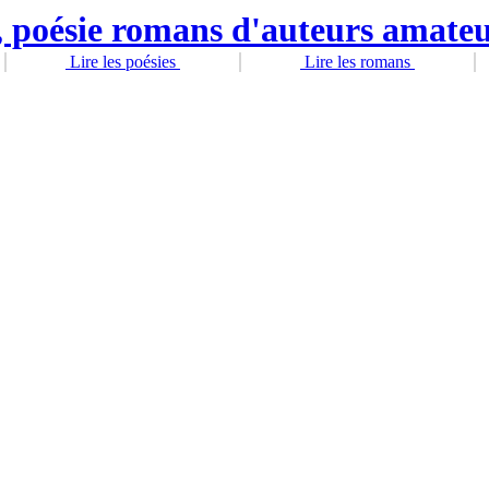
Lire les poésies
Lire les romans