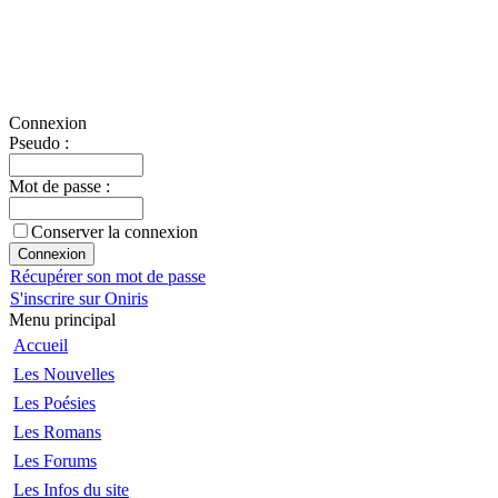
Connexion
Pseudo :
Mot de passe :
Conserver la connexion
Récupérer son mot de passe
S'inscrire sur Oniris
Menu principal
Accueil
Les Nouvelles
Les Poésies
Les Romans
Les Forums
Les Infos du site