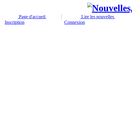
Page d'accueil
Lire les nouvelles
Inscription
Connexion