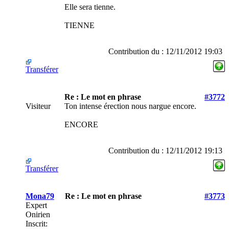
Elle sera tienne.
TIENNE
Contribution du : 12/11/2012 19:03
Transférer
Re : Le mot en phrase
#3772
Visiteur
Ton intense érection nous nargue encore.
ENCORE
Contribution du : 12/11/2012 19:13
Transférer
Mona79
Re : Le mot en phrase
#3773
Expert
Onirien
Inscrit: