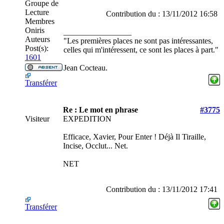
Groupe de
Lecture
Contribution du : 13/11/2012 16:58
Membres
Oniris
_________________
Auteurs
"Les premières places ne sont pas intéressantes,
Post(s):
celles qui m'intéressent, ce sont les places à part."
1601
Jean Cocteau.
Transférer
Re : Le mot en phrase
#3775
Visiteur
EXPEDITION
Efficace, Xavier, Pour Enter ! Déjà Il Tiraille,
Incise, Occlut... Net.
NET
Contribution du : 13/11/2012 17:41
Transférer