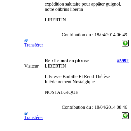
expédition salutaire pour appâter guignol,
notre olibrius libertin
LIBERTIN
Contribution du : 18/04/2014 06:49
Transférer
Re : Le mot en phrase
#5992
Visiteur
LIBERTIN
L'Ivresse Barbifie Et Rend Thérèse
Intérieurement Nostalgique
NOSTALGIQUE
Contribution du : 18/04/2014 08:46
Transférer