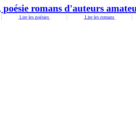
Lire les poésies
Lire les romans