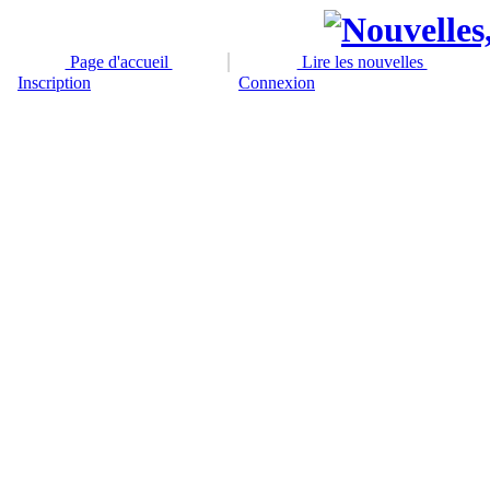
Page d'accueil
Lire les nouvelles
Inscription
Connexion