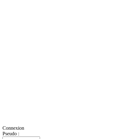
Connexion
Pseudo :