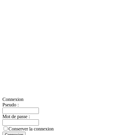
Connexion
Pseudo :
Mot de passe :
Conserver la connexion