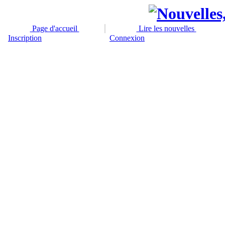
Page d'accueil
Lire les nouvelles
Inscription
Connexion