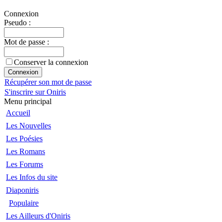
Connexion
Pseudo :
Mot de passe :
Conserver la connexion
Récupérer son mot de passe
S'inscrire sur Oniris
Menu principal
Accueil
Les Nouvelles
Les Poésies
Les Romans
Les Forums
Les Infos du site
Diaponiris
Populaire
Les Ailleurs d'Oniris