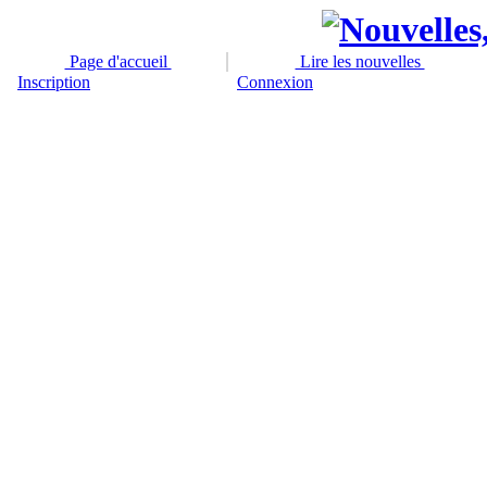
Page d'accueil
Lire les nouvelles
Inscription
Connexion