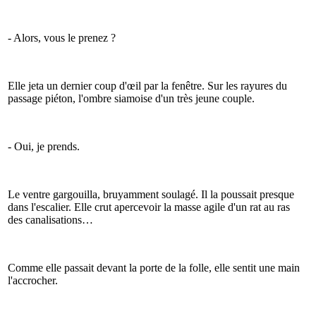
- Alors, vous le prenez ?
Elle jeta un dernier coup d'œil par la fenêtre. Sur les rayures du
passage piéton, l'ombre siamoise d'un très jeune couple.
- Oui, je prends.
Le ventre gargouilla, bruyamment soulagé. Il la poussait presque
dans l'escalier. Elle crut apercevoir la masse agile d'un rat au ras
des canalisations…
Comme elle passait devant la porte de la folle, elle sentit une main
l'accrocher.