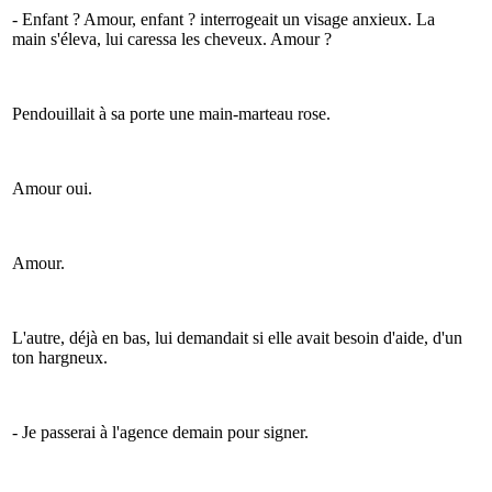
- Enfant ? Amour, enfant ? interrogeait un visage anxieux. La
main s'éleva, lui caressa les cheveux. Amour ?
Pendouillait à sa porte une main-marteau rose.
Amour oui.
Amour.
L'autre, déjà en bas, lui demandait si elle avait besoin d'aide, d'un
ton hargneux.
- Je passerai à l'agence demain pour signer.