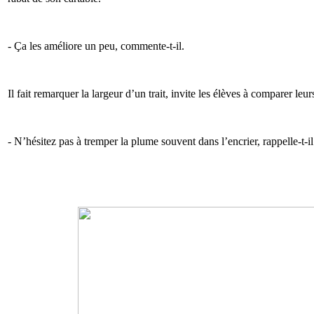
- Ça les améliore un peu, commente-t-il.
Il fait remarquer la largeur d’un trait, invite les élèves à comparer leur
- N’hésitez pas à tremper la plume souvent dans l’encrier, rappelle-t-il