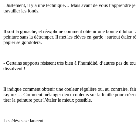
- Justement, il y a une technique… Mais avant de vous l’apprendre 
travailler les fonds.
Il sort la gouache, et réexplique comment obtenir une bonne dilution : 
peinture sans la détremper. Il met les élèves en garde : surtout étaler 
papier se gondolera.
- Certains supports résistent très bien à l’humidité, d’autres pas du to
dissolvent !
Il indique comment obtenir une couleur régulière ou, au contraire, fair
rayures… Comment mélanger deux couleurs sur la feuille pour créer
tirer la peinture pour l’étaler le mieux possible.
Les élèves se lancent.