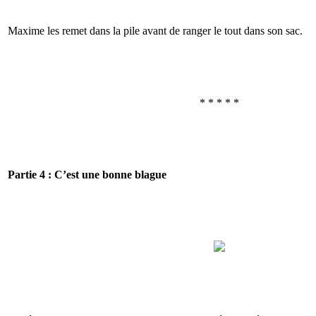
Maxime les remet dans la pile avant de ranger le tout dans son sac.
* * * * *
Partie 4 : C’est une bonne blague