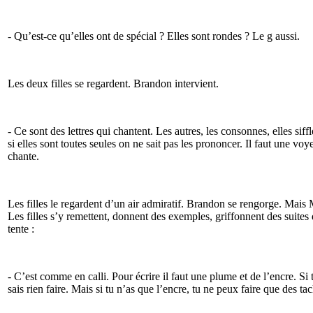
- Qu’est-ce qu’elles ont de spécial ? Elles sont rondes ? Le g aussi.
Les deux filles se regardent. Brandon intervient.
- Ce sont des lettres qui chantent. Les autres, les consonnes, elles siff
si elles sont toutes seules on ne sait pas les prononcer. Il faut une vo
chante.
Les filles le regardent d’un air admiratif. Brandon se rengorge. Mai
Les filles s’y remettent, donnent des exemples, griffonnent des suites d
tente :
- C’est comme en calli. Pour écrire il faut une plume et de l’encre. Si 
sais rien faire. Mais si tu n’as que l’encre, tu ne peux faire que des ta