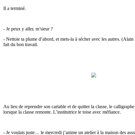
Il a terminé.
- Je peux y aller, m’sieur ?
- Nettoie ta plume d’abord, et mets-la à sécher avec les autres. (Alain h
fait du bon travail.
Au lieu de reprendre son cartable et de quitter la classe, le calligraphe 
lorsque la classe remonte. L’institutrice le toise avec méfiance.
- Je voulais juste… le mercredi j’anime un atelier à la maison des ass