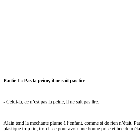
Partie 1 : Pas la peine, il ne sait pas lire
- Celui-là, ce n’est pas la peine, il ne sait pas lire.
Alain tend la méchante plume à l’enfant, comme si de rien n’était. Pa
plastique trop fin, trop lisse pour avoir une bonne prise et bec de méta