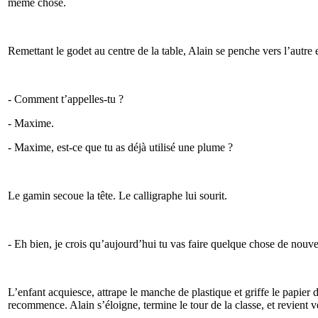
même chose.
Remettant le godet au centre de la table, Alain se penche vers l’autre 
- Comment t’appelles-tu ?
- Maxime.
- Maxime, est-ce que tu as déjà utilisé une plume ?
Le gamin secoue la tête. Le calligraphe lui sourit.
- Eh bien, je crois qu’aujourd’hui tu vas faire quelque chose de nouve
L’enfant acquiesce, attrape le manche de plastique et griffe le papier d
recommence. Alain s’éloigne, termine le tour de la classe, et revient ve