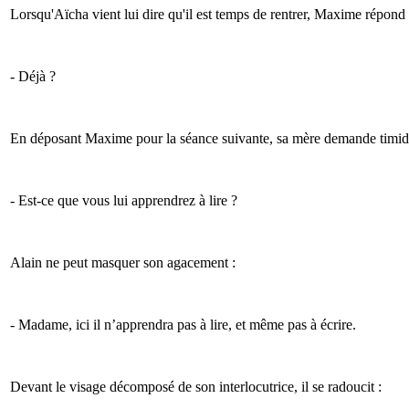
Lorsqu'Aïcha vient lui dire qu'il est temps de rentrer, Maxime répond 
- Déjà ?
En déposant Maxime pour la séance suivante, sa mère demande timid
- Est-ce que vous lui apprendrez à lire ?
Alain ne peut masquer son agacement :
- Madame, ici il n’apprendra pas à lire, et même pas à écrire.
Devant le visage décomposé de son interlocutrice, il se radoucit :