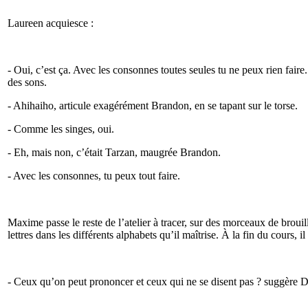
Laureen acquiesce :
- Oui, c’est ça. Avec les consonnes toutes seules tu ne peux rien faire.
des sons.
- Ahihaiho, articule exagérément Brandon, en se tapant sur le torse.
- Comme les singes, oui.
- Eh, mais non, c’était Tarzan, maugrée Brandon.
- Avec les consonnes, tu peux tout faire.
Maxime passe le reste de l’atelier à tracer, sur des morceaux de broui
lettres dans les différents alphabets qu’il maîtrise. À la fin du cours, il 
- Ceux qu’on peut prononcer et ceux qui ne se disent pas ? suggère D