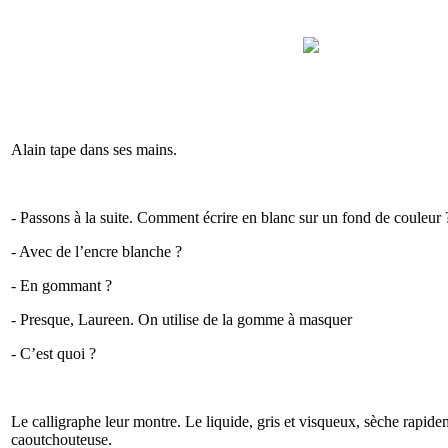
Alain tape dans ses mains.
- Passons à la suite. Comment écrire en blanc sur un fond de couleur 
- Avec de l’encre blanche ?
- En gommant ?
- Presque, Laureen. On utilise de la gomme à masquer
- C’est quoi ?
Le calligraphe leur montre. Le liquide, gris et visqueux, sèche rapid
caoutchouteuse.