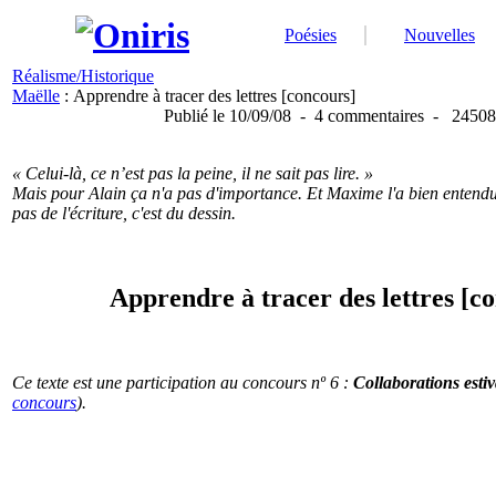
Poésies
Nouvelles
Réalisme/Historique
Maëlle
: Apprendre à tracer des lettres [concours]
Publié
le 10/09/08
-
4 commentaires
-
24508 
« Celui-là, ce n’est pas la peine, il ne sait pas lire. »
Mais pour Alain ça n'a pas d'importance. Et Maxime l'a bien entendu :
pas de l'écriture, c'est du dessin.
Apprendre à tracer des lettres [c
Ce texte est une participation au concours nº 6 :
Collaborations estiv
concours
).