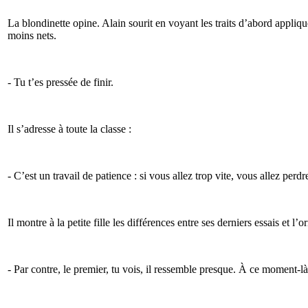
La blondinette opine. Alain sourit en voyant les traits d’abord appliq
moins nets.
- Tu t’es pressée de finir.
Il s’adresse à toute la classe :
- C’est un travail de patience : si vous allez trop vite, vous allez perdr
Il montre à la petite fille les différences entre ses derniers essais et l’or
- Par contre, le premier, tu vois, il ressemble presque. À ce moment-là