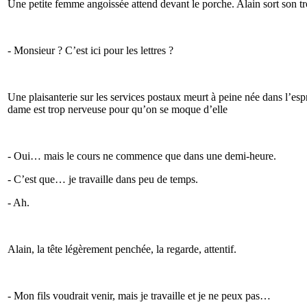
Une petite femme angoissée attend devant le porche. Alain sort son tr
- Monsieur ? C’est ici pour les lettres ?
Une plaisanterie sur les services postaux meurt à peine née dans l’espr
dame est trop nerveuse pour qu’on se moque d’elle
- Oui… mais le cours ne commence que dans une demi-heure.
- C’est que… je travaille dans peu de temps.
- Ah.
Alain, la tête légèrement penchée, la regarde, attentif.
- Mon fils voudrait venir, mais je travaille et je ne peux pas…