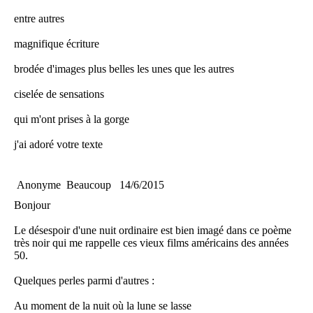
entre autres
magnifique écriture
brodée d'images plus belles les unes que les autres
ciselée de sensations
qui m'ont prises à la gorge
j'ai adoré votre texte
Anonyme
Beaucoup
14/6/2015
Bonjour
Le désespoir d'une nuit ordinaire est bien imagé dans ce poème
très noir qui me rappelle ces vieux films américains des années
50.
Quelques perles parmi d'autres :
Au moment de la nuit où la lune se lasse