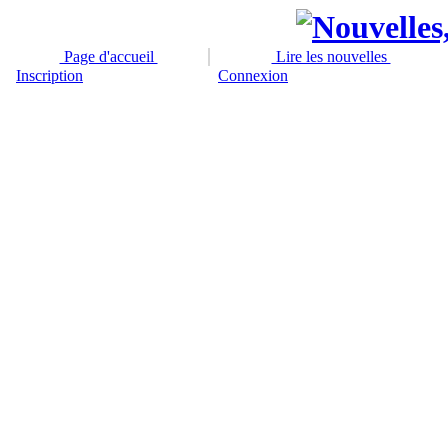
Page d'accueil
Lire les nouvelles
Inscription
Connexion