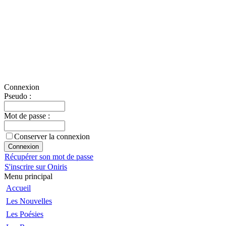
Connexion
Pseudo :
Mot de passe :
Conserver la connexion
Récupérer son mot de passe
S'inscrire sur Oniris
Menu principal
Accueil
Les Nouvelles
Les Poésies