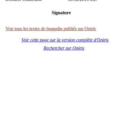
Signature
Voir tous les textes de bragadin publiés sur Oniris
Voir cette page sur la version complète d'Oniris
Rechercher sur Oniris