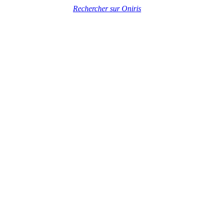
Rechercher sur Oniris