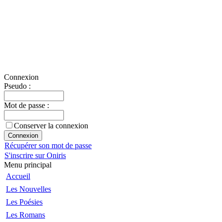
Connexion
Pseudo :
Mot de passe :
Conserver la connexion
Récupérer son mot de passe
S'inscrire sur Oniris
Menu principal
Accueil
Les Nouvelles
Les Poésies
Les Romans