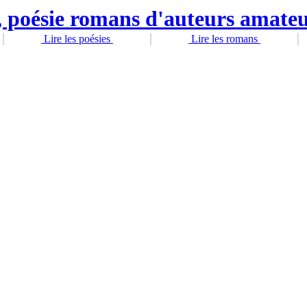
Lire les poésies
Lire les romans