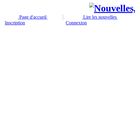
Page d'accueil
Lire les nouvelles
Inscription
Connexion